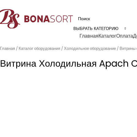
рофессиональное технологическое оборудование для пищевой промышл
ВЫБРАТЬ КАТЕГОРИЮ
Категории
Главная
Каталог
Оплата
Д
Главная
Каталог оборудования
Холодильное оборудование
Витрины 
Витрина Холодильная Apach C