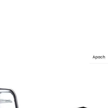
Apach