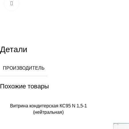
Увеличить
Детали
ПРОИЗВОДИТЕЛЬ
Похожие товары
Витрина кондитерская КС95 N 1,5-1
(нейтральная)