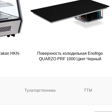
rakan HKN-
Поверхность холодильная Enofrigo
QUARZO PRF 1000 Цвет Черный
Тулаторгтехника
ТТМ