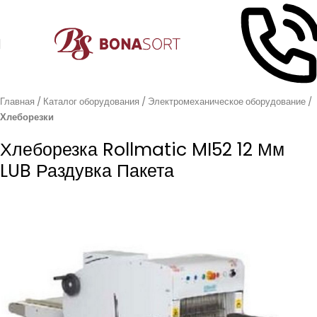
Главная
Каталог оборудования
Электромеханическое оборудование
Хлеборезки
Хлеборезка Rollmatic MI52 12 Мм
LUB Раздувка Пакета