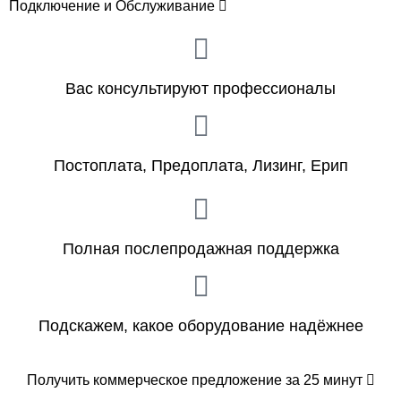
Подключение и Обслуживание
Вас консультируют профессионалы
Постоплата, Предоплата, Лизинг, Ерип
Полная послепродажная поддержка
Подскажем, какое оборудование надёжнее
Получить коммерческое предложение за 25 минут