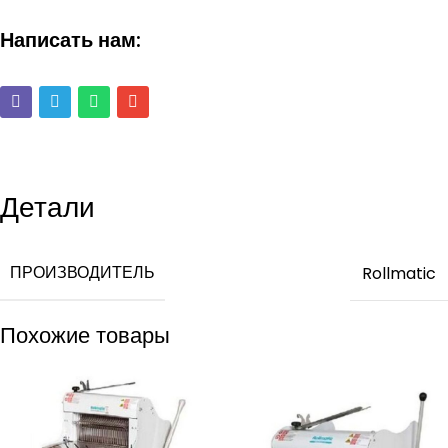
Написать нам:
Детали
ПРОИЗВОДИТЕЛЬ
Rollmatic
Похожие товары