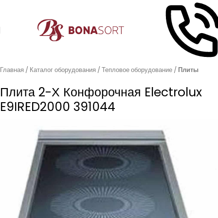
Главная
Каталог оборудования
Тепловое оборудование
Плиты
Плита 2-Х Конфорочная Electrolux
E9IRED2000 391044