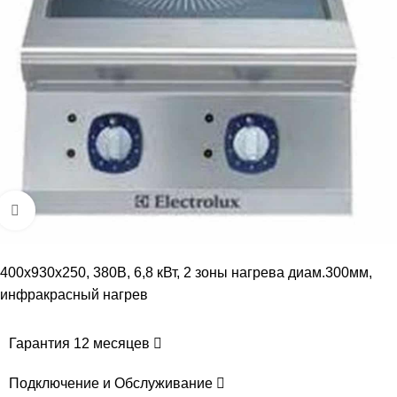
Увеличить
400x930x250, 380В, 6,8 кВт, 2 зоны нагрева диам.300мм,
инфракрасный нагрев
Гарантия 12 месяцев
Подключение и Обслуживание