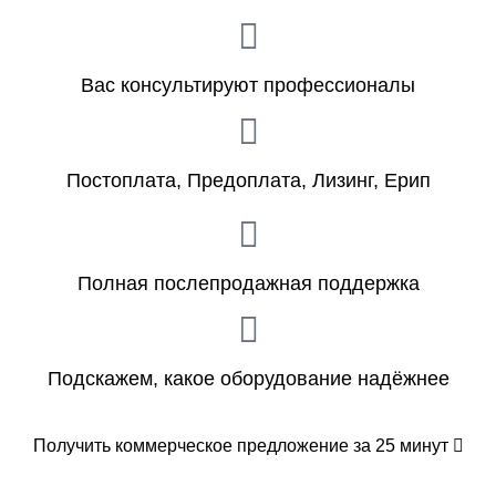
Вас консультируют профессионалы
Постоплата, Предоплата, Лизинг, Ерип
Полная послепродажная поддержка
Подскажем, какое оборудование надёжнее
Получить коммерческое предложение за 25 минут