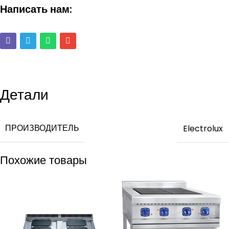
Написать нам:
Детали
ПРОИЗВОДИТЕЛЬ
Electrolux
Похожие товары