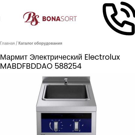
Главная
Каталог оборудования
Мармит Электрический Electrolux
MABDFBDDAO 588254