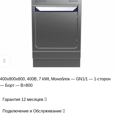
Увеличить
400x800x800, 400В, 7 kWt, Моноблок — GN1/1 — 1-сторон
— Борт — В=800
Гарантия 12 месяцев
Подключение и Обслуживание