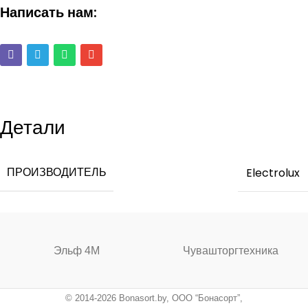
Написать нам:
Детали
ПРОИЗВОДИТЕЛЬ
Electrolux
Эльф 4М
Чувашторгтехника
© 2014-2026 Bonasort.by, ООО “Бонасорт”,