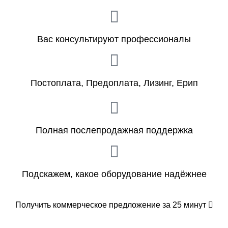
Вас консультируют профессионалы
Постоплата, Предоплата, Лизинг, Ерип
Полная послепродажная поддержка
Подскажем, какое оборудование надёжнее
Получить коммерческое предложение за 25 минут