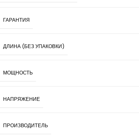
ГАРАНТИЯ
ДЛИНА (БЕЗ УПАКОВКИ)
МОЩНОСТЬ
НАПРЯЖЕНИЕ
ПРОИЗВОДИТЕЛЬ