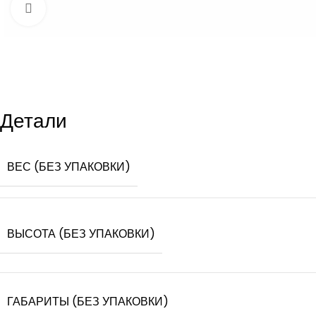
Увеличить
Детали
ВЕС (БЕЗ УПАКОВКИ)
ВЫСОТА (БЕЗ УПАКОВКИ)
ГАБАРИТЫ (БЕЗ УПАКОВКИ)