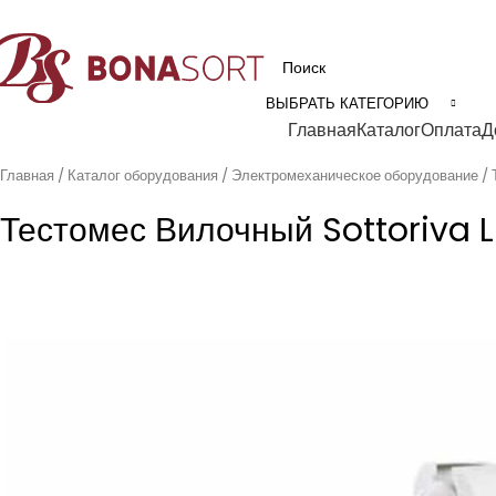
рофессиональное технологическое оборудование для пищевой промышл
ВЫБРАТЬ КАТЕГОРИЮ
Категории
Главная
Каталог
Оплата
Д
Главная
Каталог оборудования
Электромеханическое оборудование
Тестомес Вилочный Sottoriva L