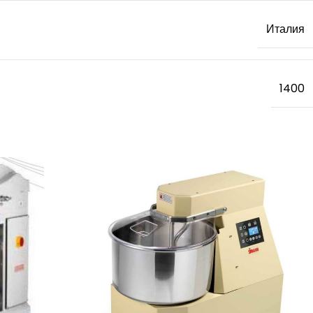
Италия
1400