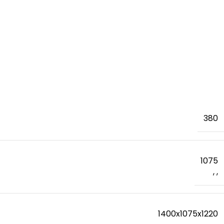
380
1075
,
,
1400x1075x1220