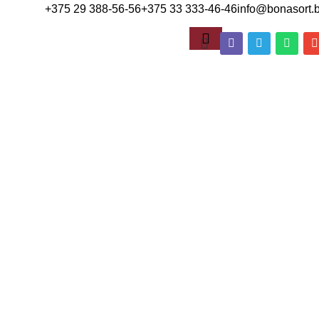
+375 29 388-56-56
+375 33 333-46-46
info@bonasort.