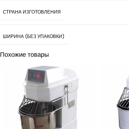
СТРАНА ИЗГОТОВЛЕНИЯ
ШИРИНА (БЕЗ УПАКОВКИ)
Похожие товары