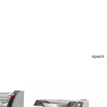
Apach