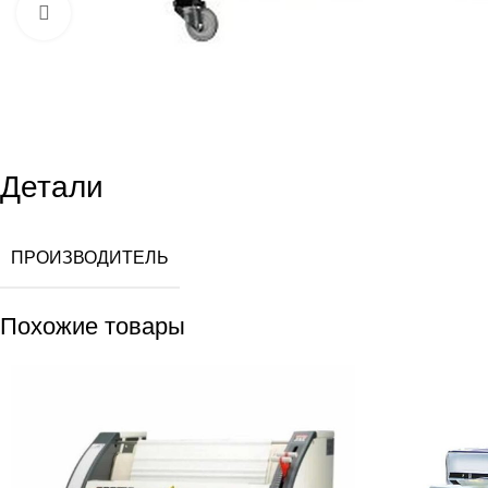
Увеличить
Детали
ПРОИЗВОДИТЕЛЬ
Похожие товары