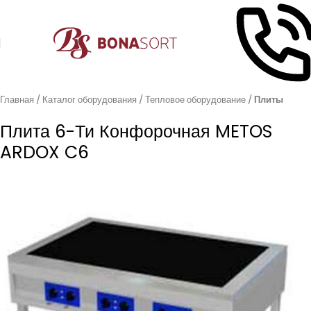
Главная
Каталог оборудования
Тепловое оборудование
Плиты
Плита 6-Ти Конфорочная METOS
ARDOX C6