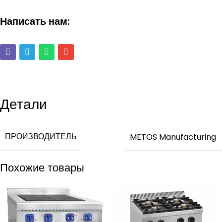
Написать нам:
Детали
ПРОИЗВОДИТЕЛЬ
METOS Manufacturing
Похожие товары