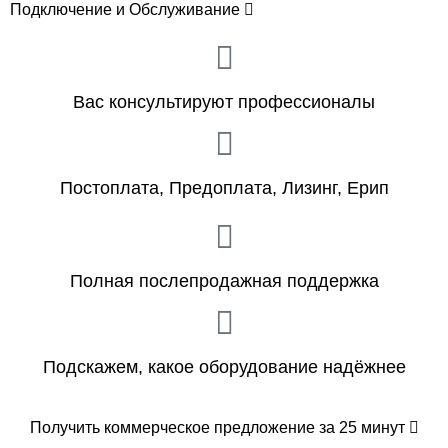
Подключение и Обслуживание
Вас консультируют профессионалы
Постоплата, Предоплата, Лизинг, Ерип
Полная послепродажная поддержка
Подскажем, какое оборудование надёжнее
Получить коммерческое предложение за 25 минут