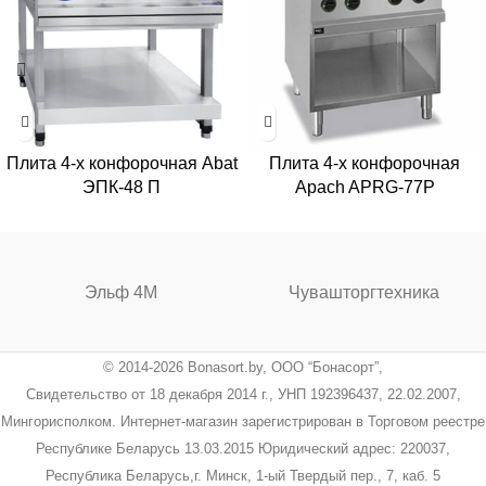
Плита 4-х конфорочная Abat
Плита 4-х конфорочная
ЭПК-48 П
Apach APRG-77P
Эльф 4М
Чувашторгтехника
© 2014-2026 Bonasort.by, ООО “Бонасорт”,
Свидетельство от 18 декабря 2014 г., УНП 192396437, 22.02.2007,
Мингорисполком. Интернет-магазин зарегистрирован в Торговом реестре
Республике Беларусь 13.03.2015 Юридический адрес: 220037,
Республика Беларусь,г. Минск, 1-ый Твердый пер., 7, каб. 5