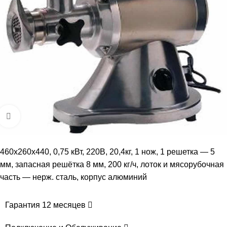
Увеличить
460x260x440, 0,75 кВт, 220В, 20,4кг, 1 нож, 1 решетка — 5
мм, запасная решётка 8 мм, 200 кг/ч, лоток и мясорубочная
часть — нерж. сталь, корпус алюминий
Гарантия 12 месяцев