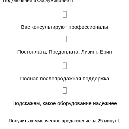
Подключение и Обслуживание
Вас консультируют профессионалы
Постоплата, Предоплата, Лизинг, Ерип
Полная послепродажная поддержка
Подскажем, какое оборудование надёжнее
Получить коммерческое предложение за 25 минут