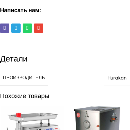
Написать нам:
Детали
ПРОИЗВОДИТЕЛЬ
Hurakan
Похожие товары