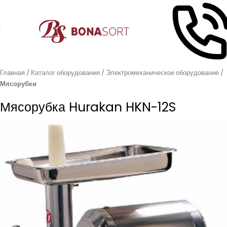
Главная
Каталог оборудования
Электромеханическое оборудование
Мясорубки
Мясорубка Hurakan HKN-12S