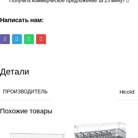
Получить коммерческое предложение за 25 минут
Написать нам:
Детали
ПРОИЗВОДИТЕЛЬ
Hicold
Похожие товары