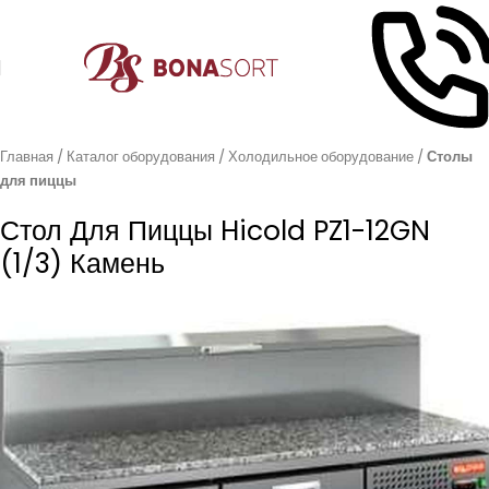
Главная
Каталог оборудования
Холодильное оборудование
Столы
для пиццы
Стол Для Пиццы Hicold PZ1-12GN
(1/3) Камень