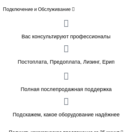
Подключение и Обслуживание
Вас консультируют профессионалы
Постоплата, Предоплата, Лизинг, Ерип
Полная послепродажная поддержка
Подскажем, какое оборудование надёжнее