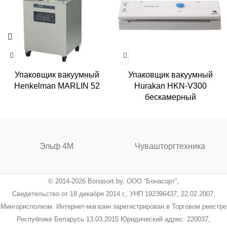
Упаковщик вакуумный
Упаковщик вакуумный
Henkelman MARLIN 52
Hurakan HKN-V300
бескамерный
Эльф 4М
Чувашторгтехника
© 2014-2026 Bonasort.by, ООО “Бонасорт”,
Свидетельство от 18 декабря 2014 г., УНП 192396437, 22.02.2007,
Мингорисполком. Интернет-магазин зарегистрирован в Торговом реестре
Республике Беларусь 13.03.2015 Юридический адрес: 220037,