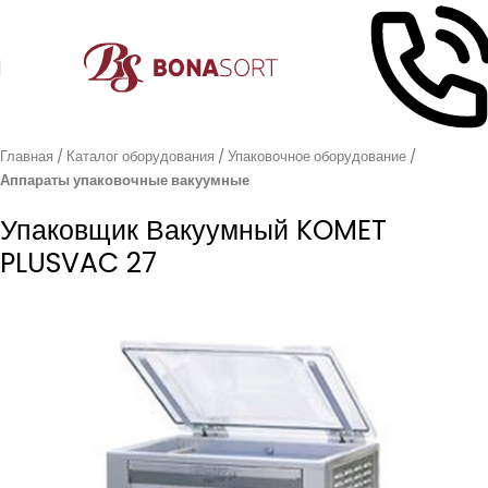
Главная
Каталог оборудования
Упаковочное оборудование
Аппараты упаковочные вакуумные
Упаковщик Вакуумный KOMET
PLUSVAC 27