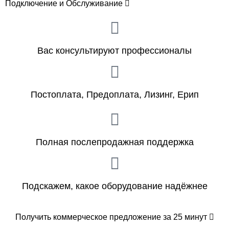
Подключение и Обслуживание
Вас консультируют профессионалы
Постоплата, Предоплата, Лизинг, Ерип
Полная послепродажная поддержка
Подскажем, какое оборудование надёжнее
Получить коммерческое предложение за 25 минут