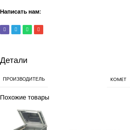
Написать нам:
Детали
ПРОИЗВОДИТЕЛЬ
KOMET
Похожие товары