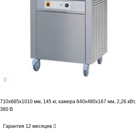
Увеличить
710x665x1010 мм, 145 кг, камера 640x480x167 мм, 2,26 кВт,
380 В
Гарантия 12 месяцев