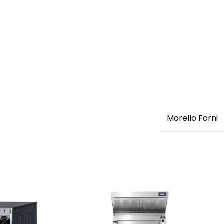
Morello Forni