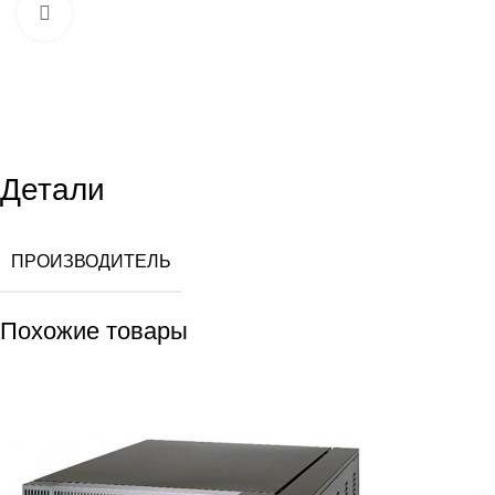
Увеличить
Детали
ПРОИЗВОДИТЕЛЬ
Похожие товары