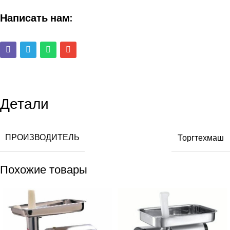
Написать нам:
Детали
ПРОИЗВОДИТЕЛЬ
Торгтехмаш
Похожие товары