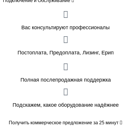
Подключение и Обслуживание
Вас консультируют профессионалы
Постоплата, Предоплата, Лизинг, Ерип
Полная послепродажная поддержка
Подскажем, какое оборудование надёжнее
Получить коммерческое предложение за 25 минут