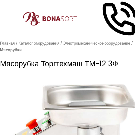
Главная
Каталог оборудования
Электромеханическое оборудование
Мясорубки
Мясорубка Торгтехмаш ТМ-12 3Ф