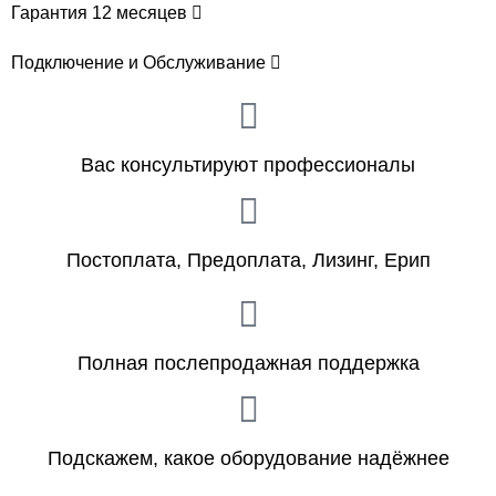
Гарантия 12 месяцев
Подключение и Обслуживание
Вас консультируют профессионалы
Постоплата, Предоплата, Лизинг, Ерип
Полная послепродажная поддержка
Подскажем, какое оборудование надёжнее