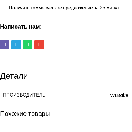
Получить коммерческое предложение за 25 минут
Написать нам:
Детали
ПРОИЗВОДИТЕЛЬ
WLBake
Похожие товары