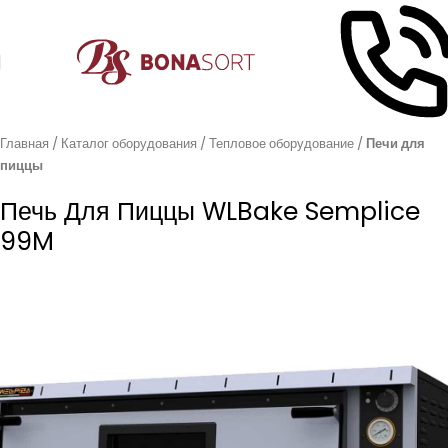
Главная
Каталог оборудования
Тепловое оборудование
Печи для
пиццы
Печь Для Пиццы WLBake Semplice
99M