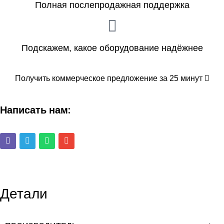
Полная послепродажная поддержка
Подскажем, какое оборудование надёжнее
Получить коммерческое предложение за 25 минут
Написать нам:
Детали