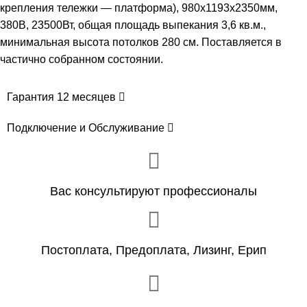
крепления тележки — платформа), 980x1193x2350мм,
380В, 23500Вт, общая площадь выпекания 3,6 кв.м.,
минимальная высота потолков 280 см. Поставляется в
частично собранном состоянии.
Гарантия 12 месяцев
Подключение и Обслуживание
Вас консультируют профессионалы
Постоплата, Предоплата, Лизинг, Ерип