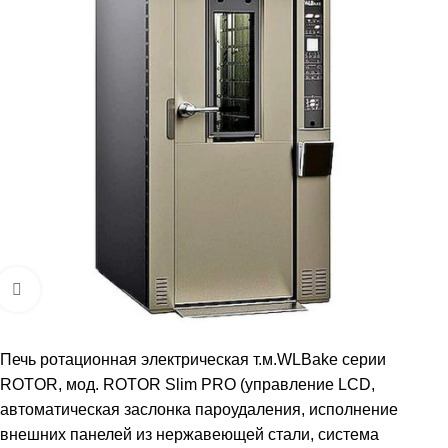
Увеличить
Печь ротационная электрическая т.м.WLBake серии
ROTOR, мод. ROTOR Slim PRO (управление LCD,
автоматическая заслонка пароудаления, исполнение
внешних панелей из нержавеющей стали, система