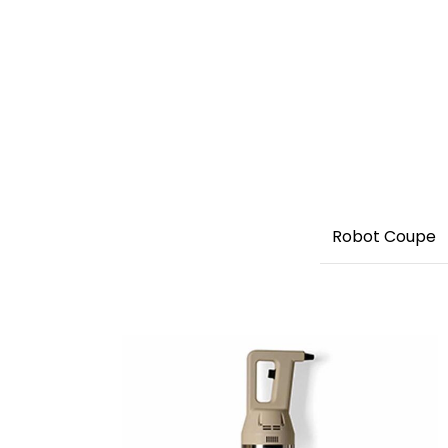
Robot Coupe