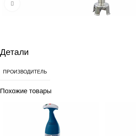
Увеличить
Детали
ПРОИЗВОДИТЕЛЬ
Похожие товары