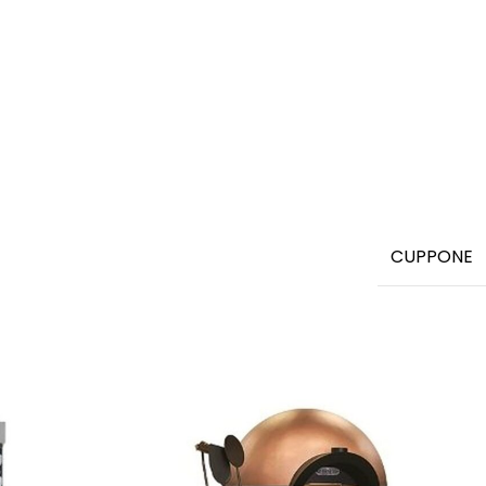
CUPPONE