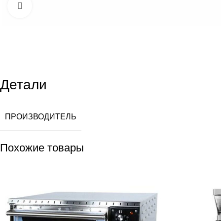
Увеличить
Детали
ПРОИЗВОДИТЕЛЬ
Похожие товары