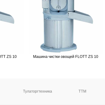
OTT ZS 10
Машина чистки овощей FLOTT ZS 10
Тулаторгтехника
ТТМ