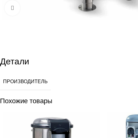
Увеличить
Детали
ПРОИЗВОДИТЕЛЬ
Похожие товары