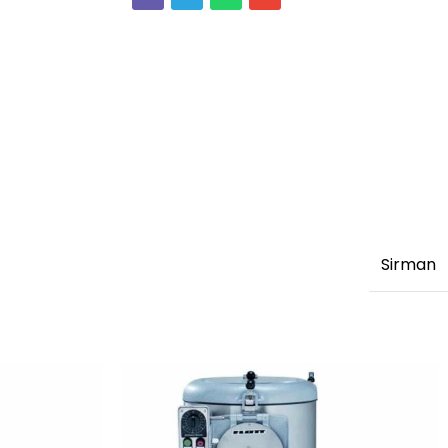
Sirman