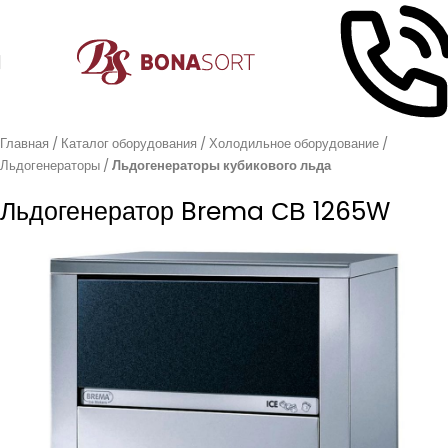
Главная
Каталог оборудования
Холодильное оборудование
Льдогенераторы
Льдогенераторы кубикового льда
Льдогенератор Brema СВ 1265W