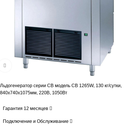
Увеличить
Льдогенератор серии СВ модель CB 1265W, 130 кг/сутки,
840x740x1075мм, 220В, 1050Вт
Гарантия 12 месяцев
Подключение и Обслуживание