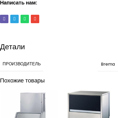
Написать нам:
Детали
ПРОИЗВОДИТЕЛЬ
Brema
Похожие товары