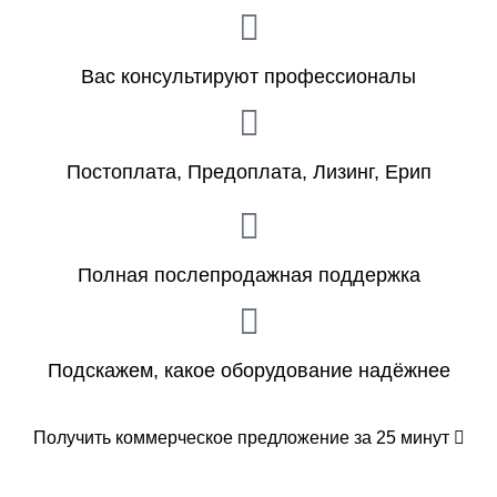
Вас консультируют профессионалы
Постоплата, Предоплата, Лизинг, Ерип
Полная послепродажная поддержка
Подскажем, какое оборудование надёжнее
Получить коммерческое предложение за 25 минут