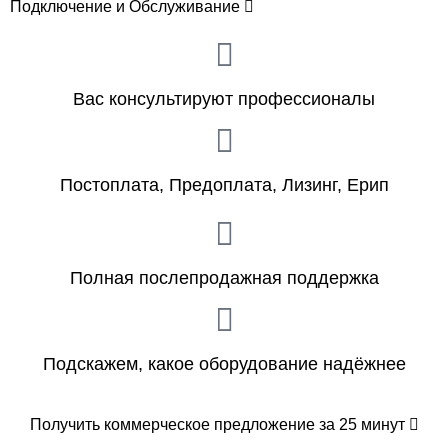
Подключение и Обслуживание
Вас консультируют профессионалы
Постоплата, Предоплата, Лизинг, Ерип
Полная послепродажная поддержка
Подскажем, какое оборудование надёжнее
Получить коммерческое предложение за 25 минут