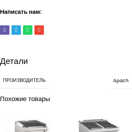
Написать нам:
Детали
ПРОИЗВОДИТЕЛЬ
Apach
Похожие товары