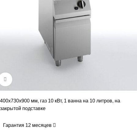
Увеличить
400х730х900 мм, газ 10 кВт, 1 ванна на 10 литров, на
закрытой подставке
Гарантия 12 месяцев