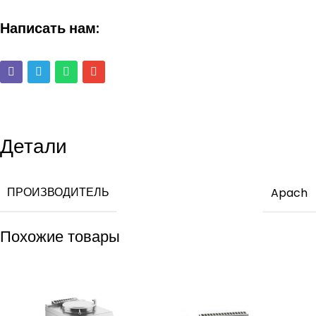
Написать нам:
Детали
ПРОИЗВОДИТЕЛЬ
Apach
Похожие товары