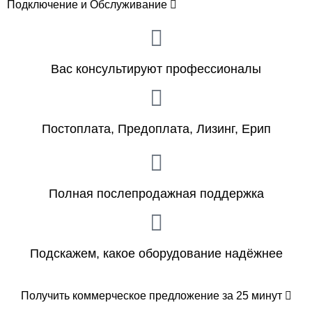
Подключение и Обслуживание
Вас консультируют профессионалы
Постоплата, Предоплата, Лизинг, Ерип
Полная послепродажная поддержка
Подскажем, какое оборудование надёжнее
Получить коммерческое предложение за 25 минут