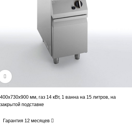
Увеличить
400х730х900 мм, газ 14 кВт, 1 ванна на 15 литров, на
закрытой подставке
Гарантия 12 месяцев