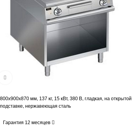
Увеличить
800х900х870 мм, 137 кг, 15 кВт, 380 В, гладкая, на открытой
подставке, нержавеющая сталь
Гарантия 12 месяцев