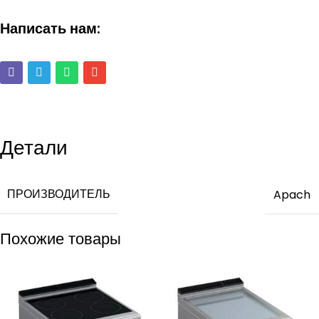
Написать нам:
Детали
ПРОИЗВОДИТЕЛЬ
Apach
Похожие товары