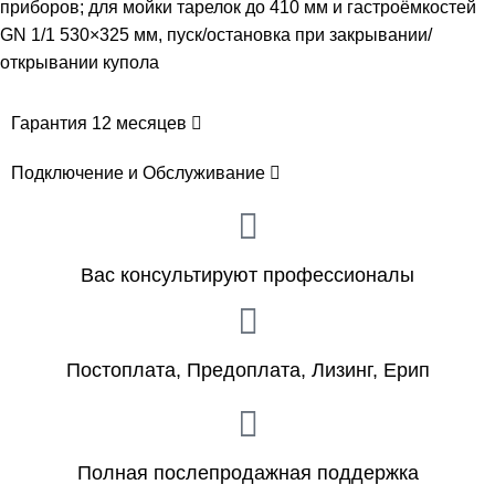
приборов; для мойки тарелок до 410 мм и гастроёмкостей
GN 1/1 530×325 мм, пуск/остановка при закрывании/
открывании купола
Гарантия 12 месяцев
Подключение и Обслуживание
Вас консультируют профессионалы
Постоплата, Предоплата, Лизинг, Ерип
Полная послепродажная поддержка