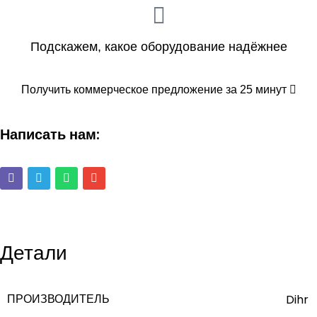
Подскажем, какое оборудование надёжнее
Получить коммерческое предложение за 25 минут
Написать нам:
Детали
ПРОИЗВОДИТЕЛЬ
Dihr