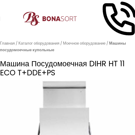
Главная
Каталог оборудования
Моечное оборудование
Машины
посудомоечные купольные
Машина Посудомоечная DIHR HT 11
ECO T+DDE+PS