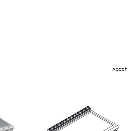
Apach