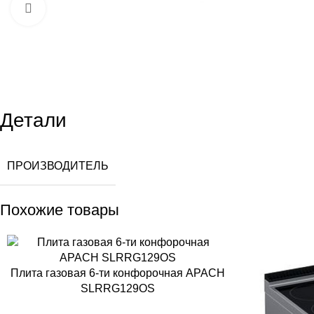
Увеличить
Детали
ПРОИЗВОДИТЕЛЬ
Похожие товары
Плита газовая 6-ти конфорочная APACH
SLRRG129OS