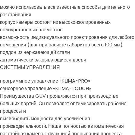
можно использовать все известные способы длительного
расстаивания
корпус камеры состоит из высокоизолированных
полиуретановых элементов
возможность индивидуального проектирования для любого
помещения (шаг при расчете габаритов всего 100 мм)
поддон из нержавеющей стали
автоматически закрывающиеся двери
СИСТЕМЫ УПРАВЛЕНИЯ
программное управление «KLIMA-PRO»
сенсорное управление «KLIMA-TOUCH»
Преимущества GUV проявляются при производстве
больших партий. Он позволяет оптимизировать рабочие
процессы и
высвободить мощности для увеличения
производительности. Наша полностью автоматическая
расстойная камера с функцией прерывания процесса