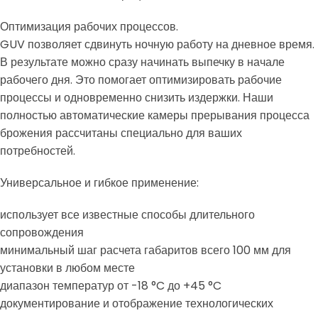
Оптимизация рабочих процессов.
GUV позволяет сдвинуть ночную работу на дневное время.
В результате можно сразу начинать выпечку в начале
рабочего дня. Это помогает оптимизировать рабочие
процессы и одновременно снизить издержки. Наши
полностью автоматические камеры прерывания процесса
брожения рассчитаны специально для ваших
потребностей.
Универсальное и гибкое применение:
использует все известные способы длительного
сопровождения
минимальный шаг расчета габаритов всего 100 мм для
установки в любом месте
диапазон температур от -18 °C до +45 °C
документирование и отображение технологических