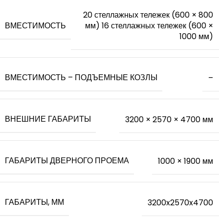
20 стеллажных тележек (600 × 800
ВМЕСТИМОСТЬ
мм) 16 стеллажных тележек (600 ×
1000 мм)
ВМЕСТИМОСТЬ – ПОДЪЕМНЫЕ КОЗЛЫ
–
ВНЕШНИЕ ГАБАРИТЫ
3200 × 2570 × 4700 мм
ГАБАРИТЫ ДВЕРНОГО ПРОЕМА
1000 × 1900 мм
ГАБАРИТЫ, ММ
3200x2570x4700