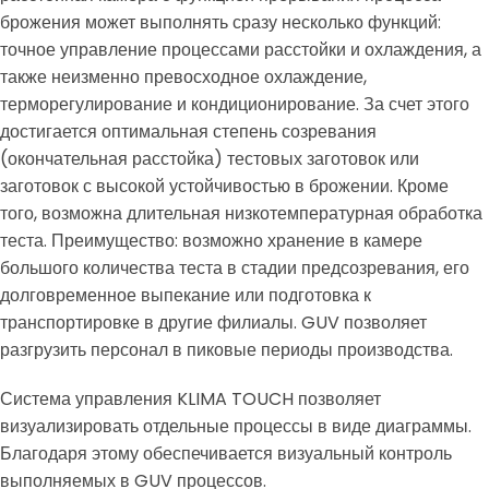
брожения может выполнять сразу несколько функций:
точное управление процессами расстойки и охлаждения, а
также неизменно превосходное охлаждение,
терморегулирование и кондиционирование. За счет этого
достигается оптимальная степень созревания
(окончательная расстойка) тестовых заготовок или
заготовок с высокой устойчивостью в брожении. Кроме
того, возможна длительная низкотемпературная обработка
теста. Преимущество: возможно хранение в камере
большого количества теста в стадии предсозревания, его
долговременное выпекание или подготовка к
транспортировке в другие филиалы. GUV позволяет
разгрузить персонал в пиковые периоды производства.
Система управления KLIMA TOUCH позволяет
визуализировать отдельные процессы в виде диаграммы.
Благодаря этому обеспечивается визуальный контроль
выполняемых в GUV процессов.