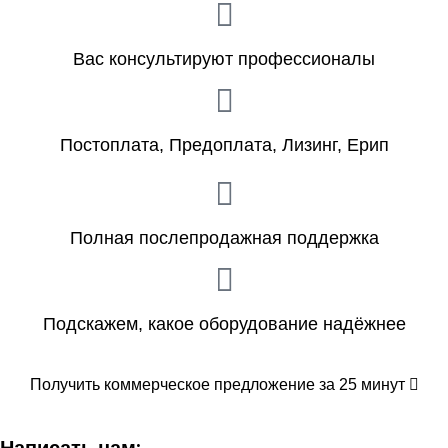
Вас консультируют профессионалы
Постоплата, Предоплата, Лизинг, Ерип
Полная послепродажная поддержка
Подскажем, какое оборудование надёжнее
Получить коммерческое предложение за 25 минут