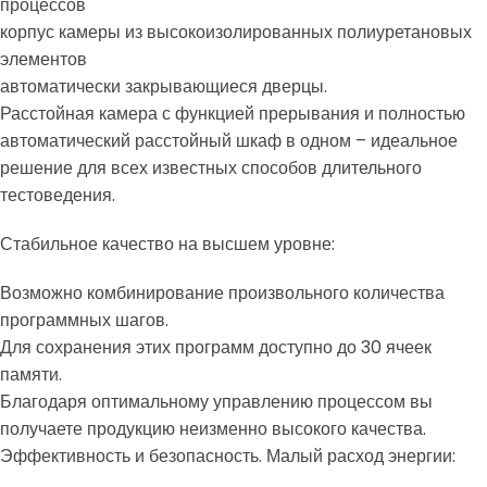
процессов
корпус камеры из высокоизолированных полиуретановых
элементов
автоматически закрывающиеся дверцы.
Расстойная камера с функцией прерывания и полностью
автоматический расстойный шкаф в одном – идеальное
решение для всех известных способов длительного
тестоведения.
Стабильное качество на высшем уровне:
Возможно комбинирование произвольного количества
программных шагов.
Для сохранения этих программ доступно до 30 ячеек
памяти.
Благодаря оптимальному управлению процессом вы
получаете продукцию неизменно высокого качества.
Эффективность и безопасность. Малый расход энергии: