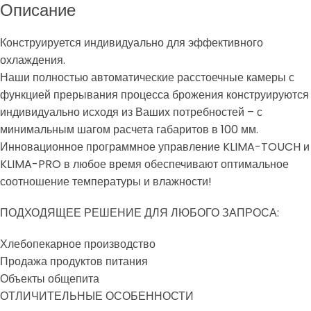
Описание
Конструируется индивидуально для эффективного
охлаждения.
Наши полностью автоматические расстоечные камеры с
функцией прерывания процесса брожения конструируются
индивидуально исходя из Ваших потребностей – с
минимальным шагом расчета габаритов в 100 мм.
Инновационное программное управление KLIMA-TOUCH и
KLIMA-PRO в любое время обеспечивают оптимальное
соотношение температуры и влажности!
ПОДХОДЯЩЕЕ РЕШЕНИЕ ДЛЯ ЛЮБОГО ЗАПРОСА:
Хлебопекарное производство
Продажа продуктов питания
Объекты общепита
ОТЛИЧИТЕЛЬНЫЕ ОСОБЕННОСТИ