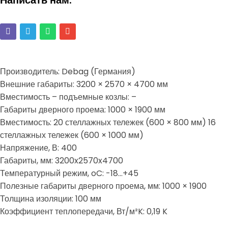
Написать нам:
Производитель: Debag (Германия)
Внешние габариты: 3200 × 2570 × 4700 мм
Вместимость – подъемные козлы: –
Габариты дверного проема: 1000 × 1900 мм
Вместимость: 20 стеллажных тележек (600 × 800 мм) 16
стеллажных тележек (600 × 1000 мм)
Напряжение, В: 400
Габариты, мм: 3200x2570x4700
Температурный режим, oC: -18…+45
Полезные габариты дверного проема, мм: 1000 × 1900
Толщина изоляции: 100 мм
Коэффициент теплопередачи, Вт/м²K: 0,19 K