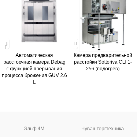
Автоматическая
Камера предварительной
расстоечная камера Debag
расстойки Sottoriva CLI 1-
с функцией прерывания
256 (подогрев)
процесса брожения GUV 2.6
L
Эльф 4М
Чувашторгтехника