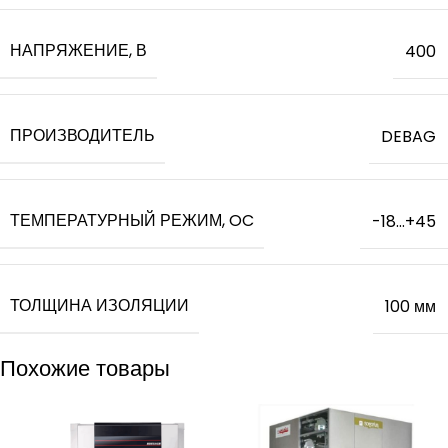
НАПРЯЖЕНИЕ, В
400
ПРОИЗВОДИТЕЛЬ
DEBAG
ТЕМПЕРАТУРНЫЙ РЕЖИМ, OC
-18…+45
ТОЛЩИНА ИЗОЛЯЦИИ
100 мм
Похожие товары