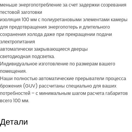
меньше энергопотребление за счет задержки созревания
тестовой заготовки
изоляция 100 мм с полиуретановыми элементами камеры
для предотвращения энергопотерь и длительного
сохранения холода даже при прекращении подачи
электропитания
автоматически закрывающиеся дверцы
светодиодная подсветка.
Индивидуальное изготовление по размерам вашего
помещения.
Наши полностью автоматические прерыватели процесса
брожения (GUV) рассчитаны специально для ваших
потребностей – с минимальным шагом расчета габаритов
всего 100 мм.
Детали