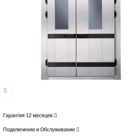
Увеличить
Гарантия 12 месяцев
Подключение и Обслуживание