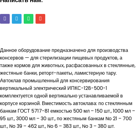
Написать нам:
Данное оборудование предназначено для производства
консервов — для стерилизации пищевых продуктов, а
также кормов для животных, расфасованных в стеклянные,
жестяные банки, реторт-пакеты, ламистерную тару.
Автоклав промышленный для консервирования
вертикальный электрический ИПКС-128-500-1
комплектуется одной вертикально устанавливаемой в
корпусе корзиной. Вместимость автоклава: по стеклянным
банкам ГОСТ 5717-81 емкостью 500 мл – 150 шт., 1000 мл –
95 шт., 3000 мл – 30 шт., по жестяным банкам No 21 – 700
шт., No 39 – 462 шт., No 6 – 383 шт., No 3 – 380 шт.