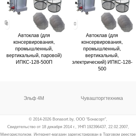
Автоклав (для
Автоклав (для
консервирования,
консервирования,
промышленный,
промышленный,
вертикальный, паровой)
вертикальный,
ИПКС-128-500П
электрический) ИПКС-128-
500
Эльф 4М
Чувашторгтехника
© 2014-2026 Bonasort.by, ООО “Бонасорт”,
Свидетельство от 18 декабря 2014 г., УНП 192396437, 22.02.2007,
Мингорисполком. Интернет-магазин зарегистрирован в Торговом реестре