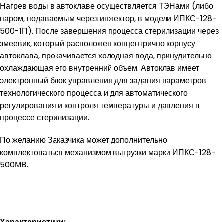
Нагрев воды в автоклаве осуществляется ТЭНами (либо
паром, подаваемым через инжектор, в модели ИПКС-128-
500-1П). После завершения процесса стерилизации через
змеевик, который расположен концентрично корпусу
автоклава, прокачивается холодная вода, принудительно
охлаждающая его внутренний объем. Автоклав имеет
электронный блок управления для задания параметров
технологического процесса и для автоматического
регулирования и контроля температуры и давления в
процессе стерилизации.
По желанию Заказчика может дополнительно
комплектоваться механизмом выгрузки марки ИПКС-128-
500МВ.
Характеристики: