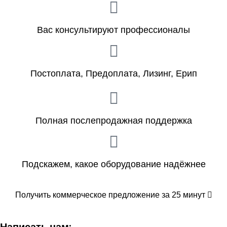
Вас консультируют профессионалы
Постоплата, Предоплата, Лизинг, Ерип
Полная послепродажная поддержка
Подскажем, какое оборудование надёжнее
Получить коммерческое предложение за 25 минут