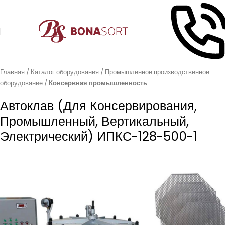
Главная
Каталог оборудования
Промышленное производственное
оборудование
Консервная промышленность
Автоклав (для Консервирования,
Промышленный, Вертикальный,
Электрический) ИПКС-128-500-1