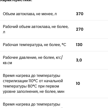
Объем автоклава, не менее, л
370
Рабочий объем автоклава, не более,
270
л
Рабочая температура, не более, °С
130
Рабочее давление, не более, кгс/
3,0
кв.см
Время нагрева до температуры
стерилизации 110°С от начальной
10
температуры 80°С при первом
уровне заполнения, не более, мин
Время нагрева до температуры