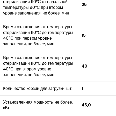
стерилизации 110°С от начальной
25
температуры 80°С при втором
уровне заполнения, не более, мин
Время охлаждения от температуры
стерилизации 110°С до температуры
15
40°С при первом уровне
заполнения, не более, мин
Время охлаждения от температуры
стерилизации 110°С до температуры
40
40°С при втором уровне
заполнения, не более, мин
Количество корзин для загрузки, шт.
1
Установленная мощность, не более,
45,0
кВт