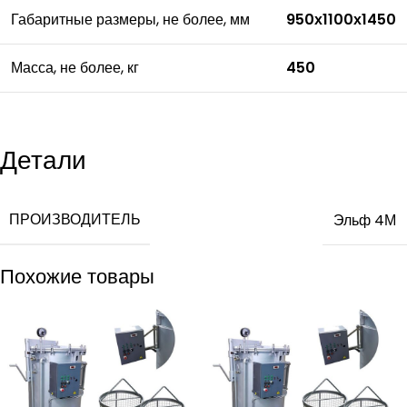
Габаритные размеры, не более, мм
950х1100х1450
Масса, не более, кг
450
Детали
ПРОИЗВОДИТЕЛЬ
Эльф 4М
Похожие товары