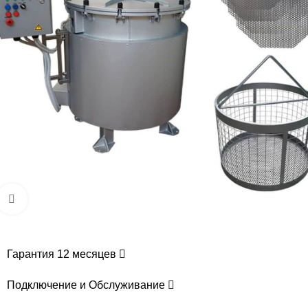
Увеличить
Гарантия 12 месяцев
Подключение и Обслуживание