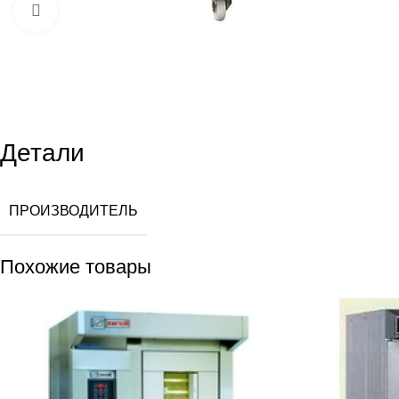
Увеличить
Детали
ПРОИЗВОДИТЕЛЬ
Похожие товары