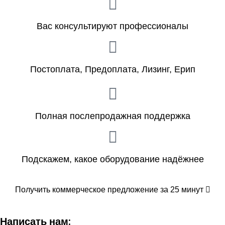
Вас консультируют профессионалы
Постоплата, Предоплата, Лизинг, Ерип
Полная послепродажная поддержка
Подскажем, какое оборудование надёжнее
Получить коммерческое предложение за 25 минут
Написать нам: