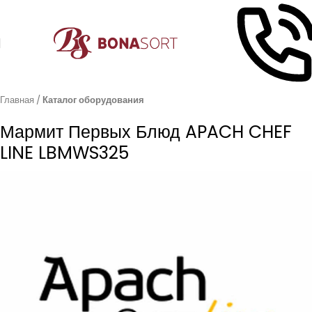
Главная
Каталог оборудования
Мармит Первых Блюд APACH CHEF
LINE LBMWS325