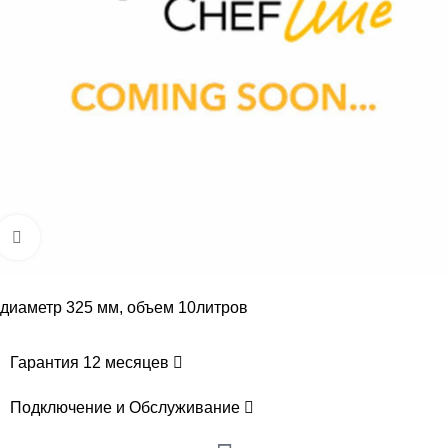
Увеличить
диаметр 325 мм, объем 10литров
Гарантия 12 месяцев
Подключение и Обслуживание