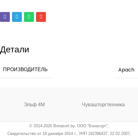
Детали
ПРОИЗВОДИТЕЛЬ
Apach
Эльф 4М
Чувашторгтехника
© 2014-2026 Bonasort.by, ООО “Бонасорт”,
Свидетельство от 18 декабря 2014 г., УНП 192396437, 22.02.2007,