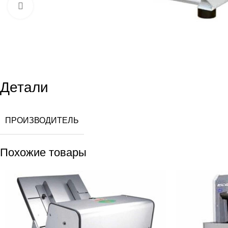
Увеличить
Детали
ПРОИЗВОДИТЕЛЬ
Похожие товары