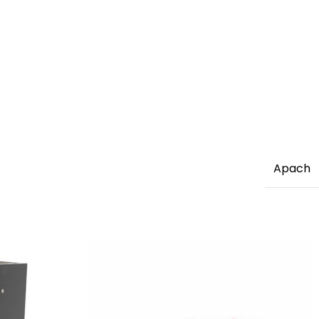
Apach