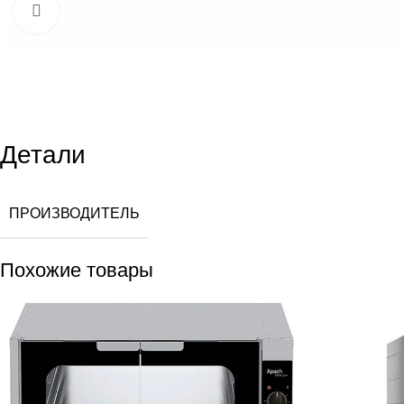
Увеличить
Детали
ПРОИЗВОДИТЕЛЬ
Похожие товары