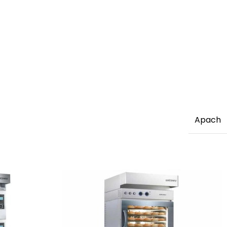
Apach