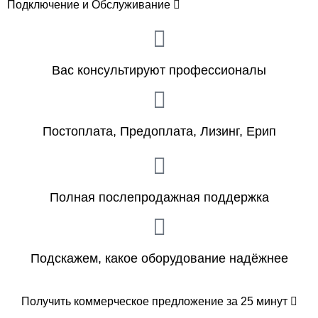
Подключение и Обслуживание
Вас консультируют профессионалы
Постоплата, Предоплата, Лизинг, Ерип
Полная послепродажная поддержка
Подскажем, какое оборудование надёжнее
Получить коммерческое предложение за 25 минут