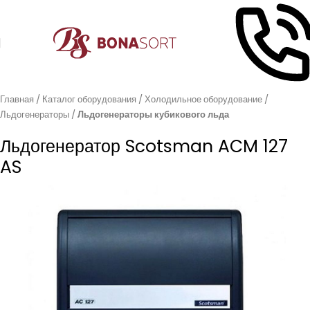
Главная
Каталог оборудования
Холодильное оборудование
Льдогенераторы
Льдогенераторы кубикового льда
Льдогенератор Scotsman ACM 127
AS