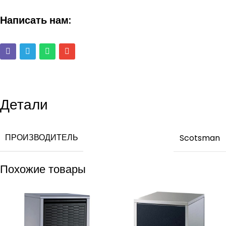
Написать нам:
Детали
ПРОИЗВОДИТЕЛЬ
Scotsman
Похожие товары