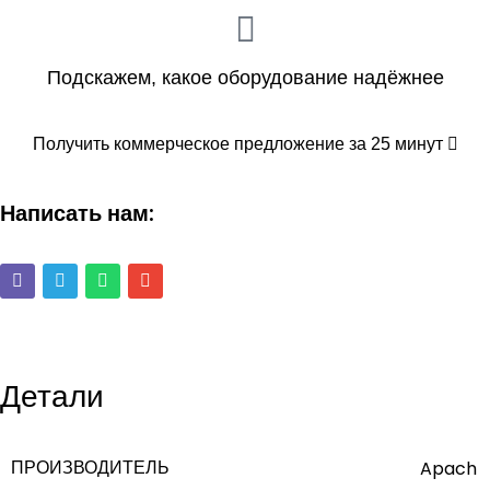
Подскажем, какое оборудование надёжнее
Получить коммерческое предложение за 25 минут
Написать нам:
Детали
ПРОИЗВОДИТЕЛЬ
Apach