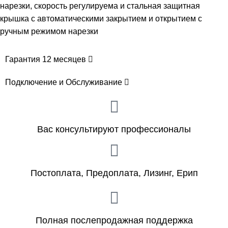
нарезки, скорость регулируема и стальная защитная
крышка с автоматическими закрытием и открытием с
ручным режимом нарезки
Гарантия 12 месяцев
Подключение и Обслуживание
Вас консультируют профессионалы
Постоплата, Предоплата, Лизинг, Ерип
Полная послепродажная поддержка