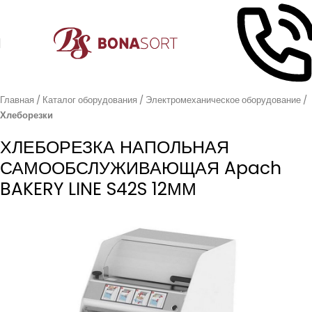
Главная
Каталог оборудования
Электромеханическое оборудование
Хлеборезки
ХЛЕБОРЕЗКА НАПОЛЬНАЯ
САМООБСЛУЖИВАЮЩАЯ Apach
BAKERY LINE S42S 12ММ