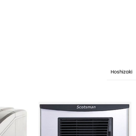
Hoshizaki