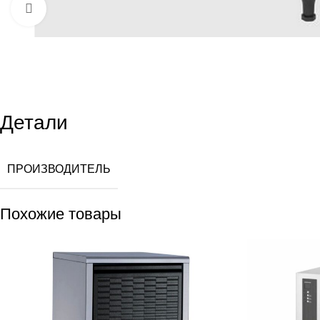
Увеличить
Детали
ПРОИЗВОДИТЕЛЬ
Похожие товары