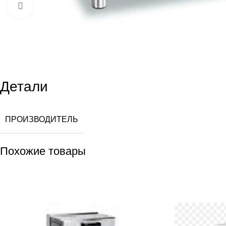
Увеличить
Детали
ПРОИЗВОДИТЕЛЬ
Похожие товары