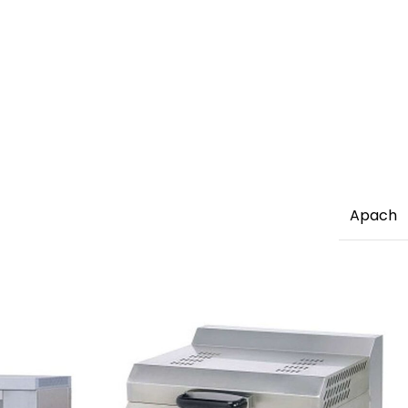
Apach