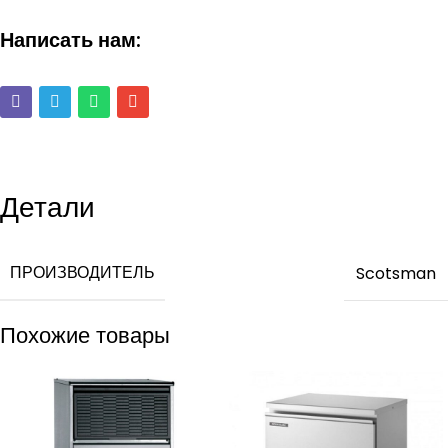
Написать нам:
Детали
ПРОИЗВОДИТЕЛЬ
Scotsman
Похожие товары