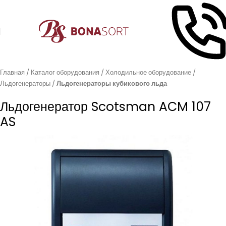
Главная
Каталог оборудования
Холодильное оборудование
Льдогенераторы
Льдогенераторы кубикового льда
Льдогенератор Scotsman ACM 107
AS