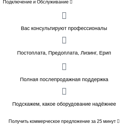
Подключение и Обслуживание
Вас консультируют профессионалы
Постоплата, Предоплата, Лизинг, Ерип
Полная послепродажная поддержка
Подскажем, какое оборудование надёжнее
Получить коммерческое предложение за 25 минут