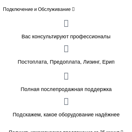
Подключение и Обслуживание
Вас консультируют профессионалы
Постоплата, Предоплата, Лизинг, Ерип
Полная послепродажная поддержка
Подскажем, какое оборудование надёжнее