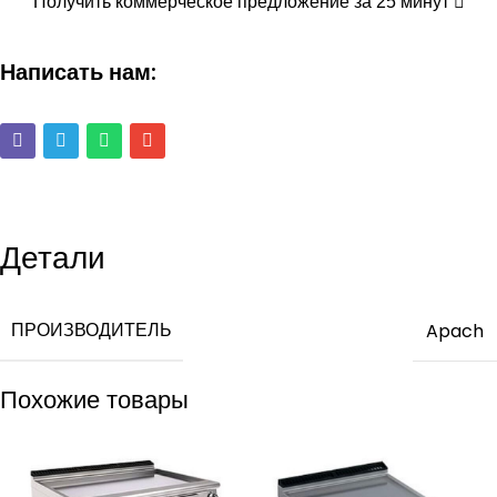
Получить коммерческое предложение за 25 минут
Написать нам:
Детали
ПРОИЗВОДИТЕЛЬ
Apach
Похожие товары