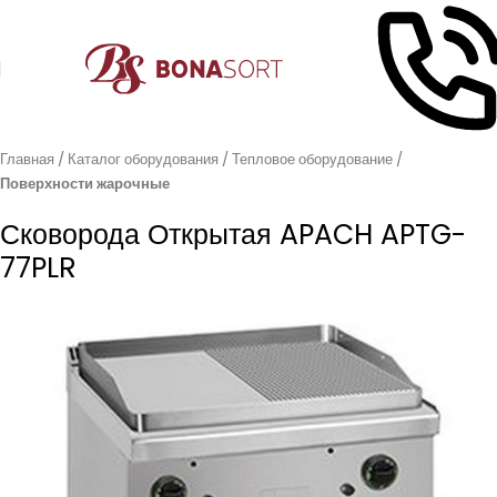
Главная
Каталог оборудования
Тепловое оборудование
Поверхности жарочные
Сковорода Открытая APACH APTG-
77PLR