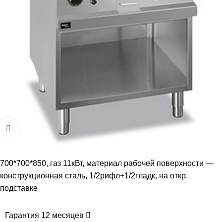
Увеличить
700*700*850, газ 11кВт, материал рабочей поверхности —
конструкционная сталь, 1/2рифл+1/2гладк, на откр.
подставке
Гарантия 12 месяцев