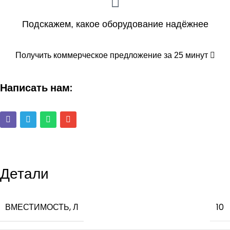
Подскажем, какое оборудование надёжнее
Получить коммерческое предложение за 25 минут
Написать нам:
Детали
ВМЕСТИМОСТЬ, Л
10