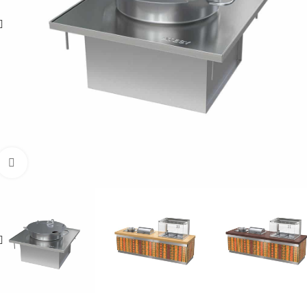
Увеличить