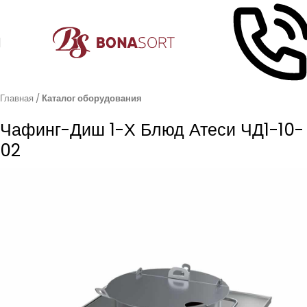
Главная
Каталог оборудования
Чафинг-Диш 1-Х Блюд Атеси ЧД1-10-
02