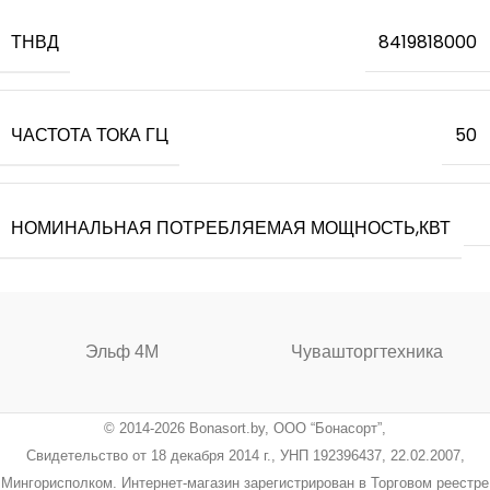
ТНВД
8419818000
ЧАСТОТА ТОКА ГЦ
50
НОМИНАЛЬНАЯ ПОТРЕБЛЯЕМАЯ МОЩНОСТЬ,КВТ
Эльф 4М
Чувашторгтехника
© 2014-2026 Bonasort.by, ООО “Бонасорт”,
Свидетельство от 18 декабря 2014 г., УНП 192396437, 22.02.2007,
Мингорисполком. Интернет-магазин зарегистрирован в Торговом реестре