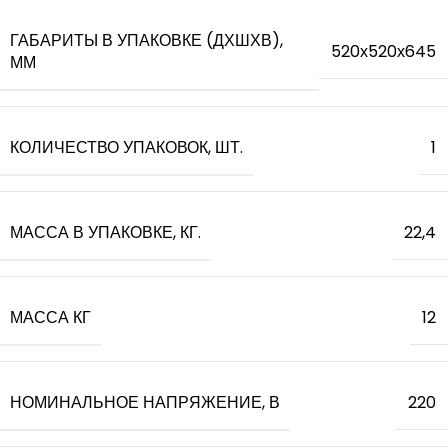
ГАБАРИТЫ В УПАКОВКЕ (ДХШХВ),
520х520х645
ММ
КОЛИЧЕСТВО УПАКОВОК, ШТ.
1
МАССА В УПАКОВКЕ, КГ.
22,4
МАССА КГ
12
НОМИНАЛЬНОЕ НАПРЯЖЕНИЕ, В
220