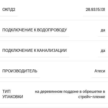
ОКПД2
28.93.15.131
ПОДКЛЮЧЕНИЕ К ВОДОПРОВОДУ
да
ПОДКЛЮЧЕНИЕ К КАНАЛИЗАЦИИ
да
ПРОИЗВОДИТЕЛЬ
Атеси
ТИП
на деревянном поддоне в обрешетке в
УПАКОВКИ
стрейч-пленке