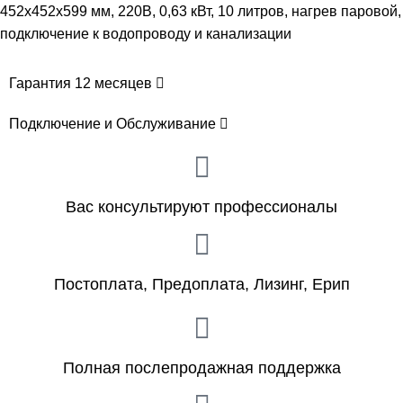
452х452х599 мм, 220В, 0,63 кВт, 10 литров, нагрев паровой,
подключение к водопроводу и канализации
Гарантия 12 месяцев
Подключение и Обслуживание
Вас консультируют профессионалы
Постоплата, Предоплата, Лизинг, Ерип
Полная послепродажная поддержка