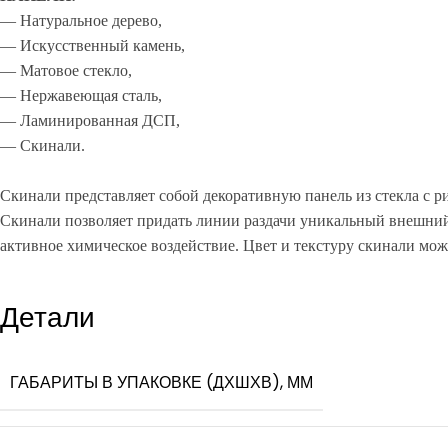
— Натуральное дерево,
— Искусственный камень,
— Матовое стекло,
— Нержавеющая сталь,
— Ламинированная ДСП,
— Скинали.
Скинали представляет собой декоративную панель из стекла с р
Скинали позволяет придать линии раздачи уникальный внешний
активное химическое воздействие. Цвет и текстуру скинали мож
Детали
ГАБАРИТЫ В УПАКОВКЕ (ДХШХВ), ММ