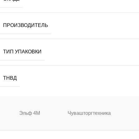
ПРОИЗВОДИТЕЛЬ
ТИП УПАКОВКИ
ТНВД
Эльф 4М
Чувашторгтехника