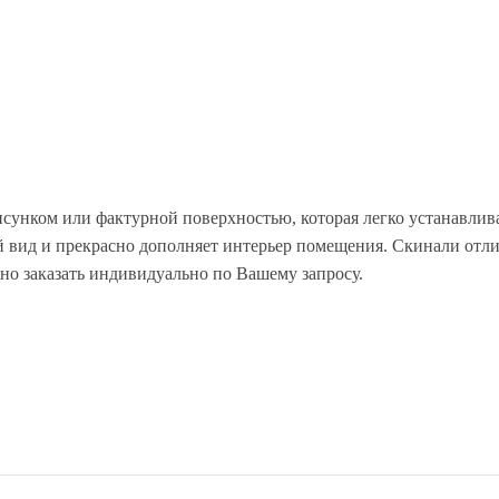
исунком или фактурной поверхностью, которая легко устанавлив
 вид и прекрасно дополняет интерьер помещения. Скинали отли
но заказать индивидуально по Вашему запросу.