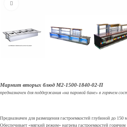
Увеличить
Мармит вторых блюд М2-1500-1840-02-П
предназначен для поддержания «на паровой бане» в горячем со
Предназначен для размещения гастроемкостей глубиной до 150 
Обеспечивает «мягкий режим» нагрева гастроемкостей горячим