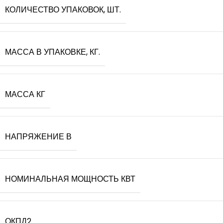
КОЛИЧЕСТВО УПАКОВОК, ШТ.
МАССА В УПАКОВКЕ, КГ.
МАССА КГ
НАПРЯЖЕНИЕ В
НОМИНАЛЬНАЯ МОЩНОСТЬ КВТ
ОКПД2