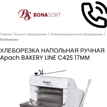
Главная
Каталог оборудования
Электромеханическое оборудование
Хлеборезки
ХЛЕБОРЕЗКА НАПОЛЬНАЯ РУЧНАЯ
Apach BAKERY LINE C42S 17ММ