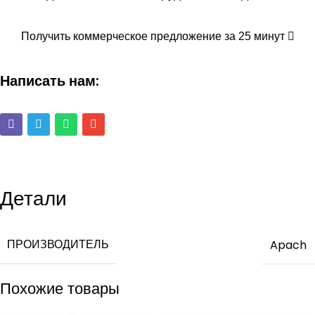
Получить коммерческое предложение за 25 минут
Написать нам:
Детали
ПРОИЗВОДИТЕЛЬ
Apach
Похожие товары