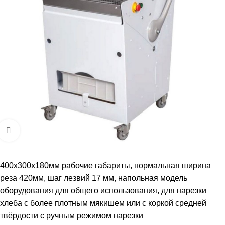
Увеличить
400х300х180мм рабочие габариты, нормальная ширина
реза 420мм, шаг лезвий 17 мм, напольная модель
оборудования для общего использования, для нарезки
хлеба с более плотным мякишем или с коркой средней
твёрдости с ручным режимом нарезки