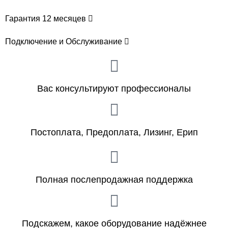
Гарантия 12 месяцев
Подключение и Обслуживание
Вас консультируют профессионалы
Постоплата, Предоплата, Лизинг, Ерип
Полная послепродажная поддержка
Подскажем, какое оборудование надёжнее