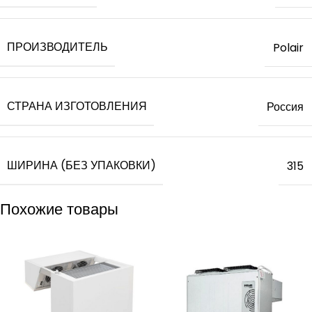
ПРОИЗВОДИТЕЛЬ
Polair
СТРАНА ИЗГОТОВЛЕНИЯ
Россия
ШИРИНА (БЕЗ УПАКОВКИ)
315
Похожие товары