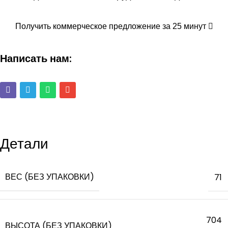
Получить коммерческое предложение за 25 минут
Написать нам:
Детали
ВЕС (БЕЗ УПАКОВКИ)
71
704
ВЫСОТА (БЕЗ УПАКОВКИ)