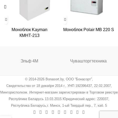
Моноблок Kayman
Моноблок Polair MB 220 S
КМНТ-213
Эльф 4М
Чувашторгтехника
© 2014-2026 Bonasort.by, ООО “Бонасорт”,
Свидетельство от 18 декабря 2014 г., УНП 192396437, 22.02.2007,
Мингорисполком. Интернет-магазин зарегистрирован в Торговом реестре
Республике Беларусь 13.03.2015 Юридический адрес: 220037,
Республика Беларусь,г. Минск, 1-ый Твердый пер., 7, каб. 5