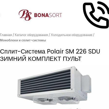
Главная
Каталог оборудования
Холодильное оборудование
Моноблоки и сплит-системы
Сплит-Система Polair SM 226 SDU
ЗИМНИЙ КОМПЛЕКТ ПУЛЬТ