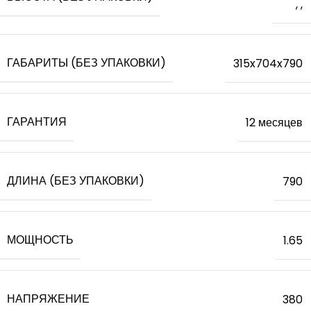
,
,
ГАБАРИТЫ (БЕЗ УПАКОВКИ)
315x704x790
ГАРАНТИЯ
12 месяцев
ДЛИНА (БЕЗ УПАКОВКИ)
790
МОЩНОСТЬ
1.65
НАПРЯЖЕНИЕ
380