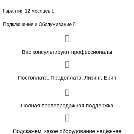
Гарантия 12 месяцев
Подключение и Обслуживание
Вас консультируют профессионалы
Постоплата, Предоплата, Лизинг, Ерип
Полная послепродажная поддержка
Подскажем, какое оборудование надёжнее