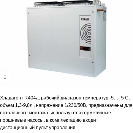
Увеличить
Хладагент R404a, рабочий диапазон температур -5…+5 С,
объем 1,3-9,8л , напряжение 1/230/50В, предназначены для
потолочного монтажа, используются герметичные
поршневые насосы, в комплектацию входит
дистанционный пульт управления