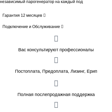
независимый парогенератор на каждый под
Гарантия 12 месяцев
Подключение и Обслуживание
Вас консультируют профессионалы
Постоплата, Предоплата, Лизинг, Ерип
Полная послепродажная поддержка