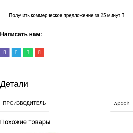
Получить коммерческое предложение за 25 минут
Написать нам:
Детали
ПРОИЗВОДИТЕЛЬ
Apach
Похожие товары