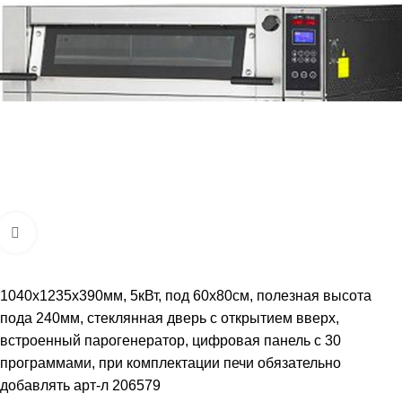
Увеличить
1040x1235x390мм, 5кВт, под 60х80см, полезная высота
пода 240мм, стеклянная дверь с открытием вверх,
встроенный парогенератор, цифровая панель с 30
программами, при комплектации печи обязательно
добавлять арт-л 206579