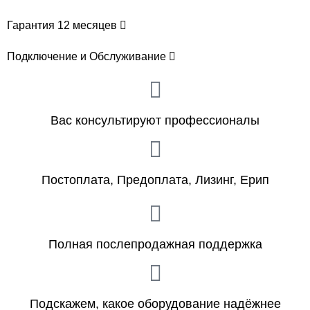
Гарантия 12 месяцев
Подключение и Обслуживание
Вас консультируют профессионалы
Постоплата, Предоплата, Лизинг, Ерип
Полная послепродажная поддержка
Подскажем, какое оборудование надёжнее