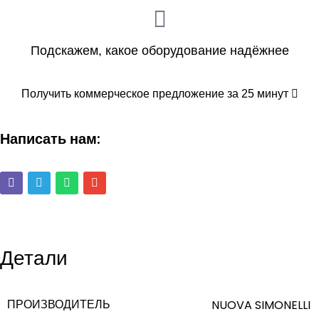
Подскажем, какое оборудование надёжнее
Получить коммерческое предложение за 25 минут
Написать нам:
Детали
ПРОИЗВОДИТЕЛЬ
NUOVA SIMONELLI