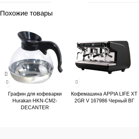
Похожие товары
Графин для кофеварки
Кофемашина APPIA LIFE XT
Hurakan HKN-CM2-
2GR V 167986 Черный ВГ
DECANTER