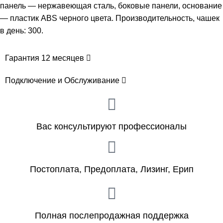
панель — нержавеющая сталь, боковые панели, основание
— пластик ABS черного цвета. Производительность, чашек
в день: 300.
Гарантия 12 месяцев
Подключение и Обслуживание
Вас консультируют профессионалы
Постоплата, Предоплата, Лизинг, Ерип
Полная послепродажная поддержка