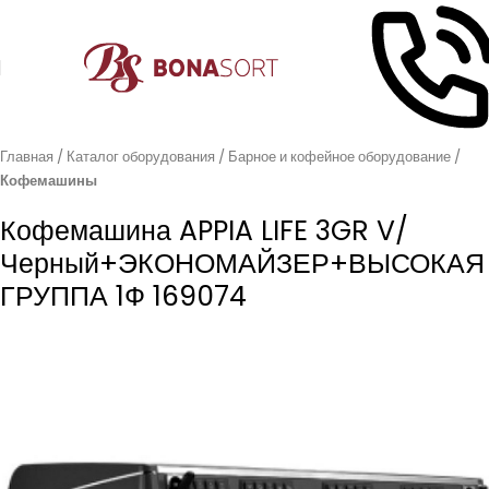
Главная
Каталог оборудования
Барное и кофейное оборудование
Кофемашины
Кофемашина APPIA LIFE 3GR V/
Черный+ЭКОНОМАЙЗЕР+ВЫСОКАЯ
ГРУППА 1Ф 169074