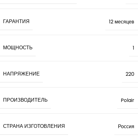
ГАРАНТИЯ
12 месяцев
МОЩНОСТЬ
1
НАПРЯЖЕНИЕ
220
ПРОИЗВОДИТЕЛЬ
Polair
СТРАНА ИЗГОТОВЛЕНИЯ
Россия