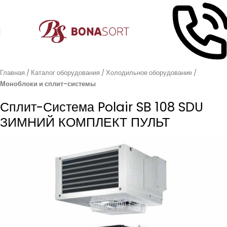
Главная
Каталог оборудования
Холодильное оборудование
Моноблоки и сплит-системы
Сплит-Система Polair SB 108 SDU
ЗИМНИЙ КОМПЛЕКТ ПУЛЬТ