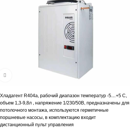
Увеличить
Хладагент R404a, рабочий диапазон температур -5…+5 С,
объем 1,3-9,8л , напряжение 1/230/50В, предназначены для
потолочного монтажа, используются герметичные
поршневые насосы, в комплектацию входит
дистанционный пульт управления