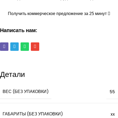
Получить коммерческое предложение за 25 минут
Написать нам:
Детали
ВЕС (БЕЗ УПАКОВКИ)
55
ГАБАРИТЫ (БЕЗ УПАКОВКИ)
xx