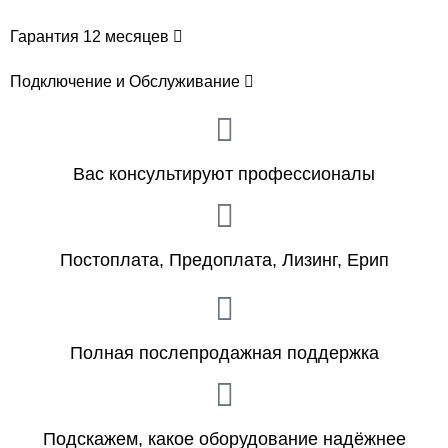
Гарантия 12 месяцев
Подключение и Обслуживание
Вас консультируют профессионалы
Постоплата, Предоплата, Лизинг, Ерип
Полная послепродажная поддержка
Подскажем, какое оборудование надёжнее