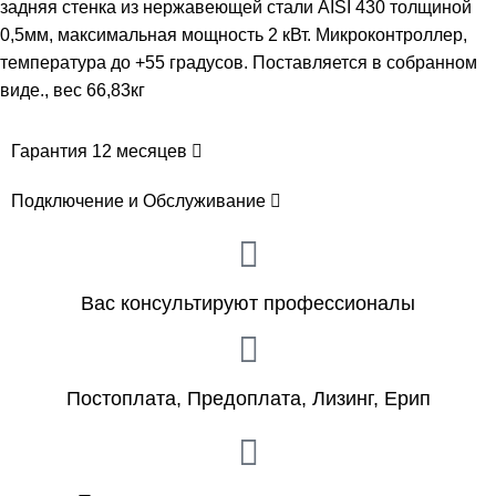
задняя стенка из нержавеющей стали AISI 430 толщиной
0,5мм, максимальная мощность 2 кВт. Микроконтроллер,
температура до +55 градусов. Поставляется в собранном
виде., вес 66,83кг
Гарантия 12 месяцев
Подключение и Обслуживание
Вас консультируют профессионалы
Постоплата, Предоплата, Лизинг, Ерип