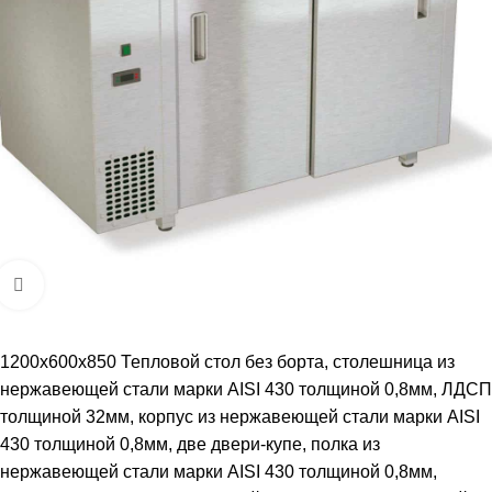
Увеличить
1200х600х850 Тепловой стол без борта, столешница из
нержавеющей стали марки AISI 430 толщиной 0,8мм, ЛДСП
толщиной 32мм, корпус из нержавеющей стали марки AISI
430 толщиной 0,8мм, две двери-купе, полка из
нержавеющей стали марки AISI 430 толщиной 0,8мм,