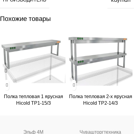
Kayman
Похожие товары
Полка тепловая 1 ярусная
Полка тепловая 2-х ярусная
Hicold TP1-15/3
Hicold TP2-14/3
Эльф 4М
Чувашторгтехника