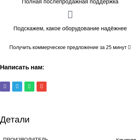
Полная послепродажная поддержка
Подскажем, какое оборудование надёжнее
Получить коммерческое предложение за 25 минут
Написать нам:
Детали
ПРОИЗВОДИТЕЛЬ