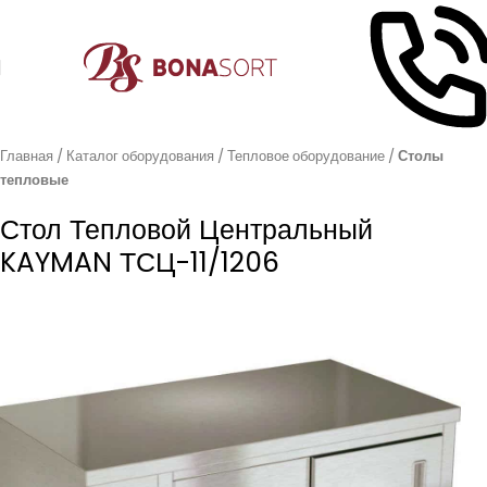
Главная
Каталог оборудования
Тепловое оборудование
Столы
тепловые
Стол Тепловой Центральный
KAYMAN ТСЦ-11/1206