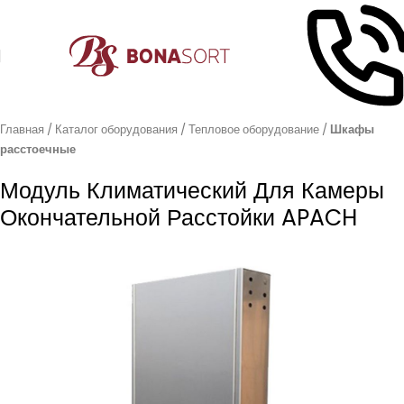
Главная
Каталог оборудования
Тепловое оборудование
Шкафы
расстоечные
Модуль Климатический Для Камеры
Окончательной Расстойки APACH