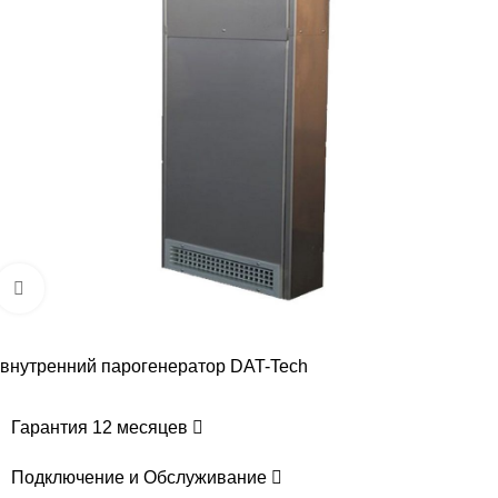
Увеличить
внутренний парогенератор DAT-Tech
Гарантия 12 месяцев
Подключение и Обслуживание