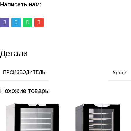
Написать нам:
Детали
ПРОИЗВОДИТЕЛЬ
Apach
Похожие товары