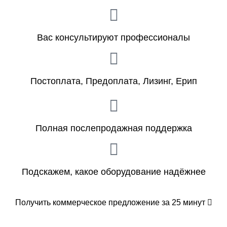
Вас консультируют профессионалы
Постоплата, Предоплата, Лизинг, Ерип
Полная послепродажная поддержка
Подскажем, какое оборудование надёжнее
Получить коммерческое предложение за 25 минут