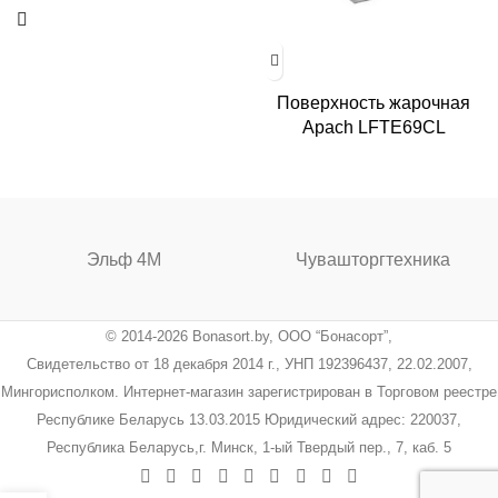
Поверхность жарочная
Apach LFTE69CL
Эльф 4М
Чувашторгтехника
© 2014-2026 Bonasort.by, ООО “Бонасорт”,
Свидетельство от 18 декабря 2014 г., УНП 192396437, 22.02.2007,
Мингорисполком. Интернет-магазин зарегистрирован в Торговом реестре
Республике Беларусь 13.03.2015 Юридический адрес: 220037,
Республика Беларусь,г. Минск, 1-ый Твердый пер., 7, каб. 5