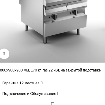
Увеличить
800х900х900 мм, 170 кг, газ 22 кВт, на закрытой подставке
Гарантия 12 месяцев
Подключение и Обслуживание