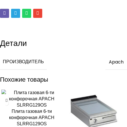
Детали
ПРОИЗВОДИТЕЛЬ
Apach
Похожие товары
Плита газовая 6-ти
конфорочная APACH
SLRRG129OS