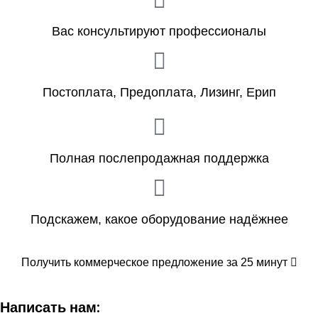
Вас консультируют профессионалы
Постоплата, Предоплата, Лизинг, Ерип
Полная послепродажная поддержка
Подскажем, какое оборудование надёжнее
Получить коммерческое предложение за 25 минут
Написать нам: