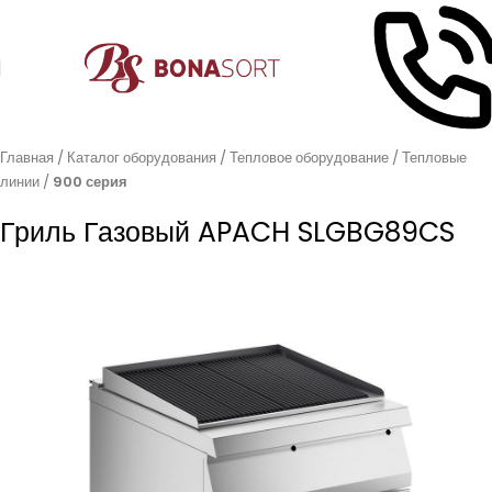
Главная
Каталог оборудования
Тепловое оборудование
Тепловые
линии
900 серия
Гриль Газовый APACH SLGBG89CS