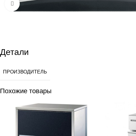
Увеличить
Детали
ПРОИЗВОДИТЕЛЬ
Похожие товары