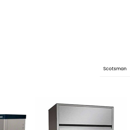
Scotsman