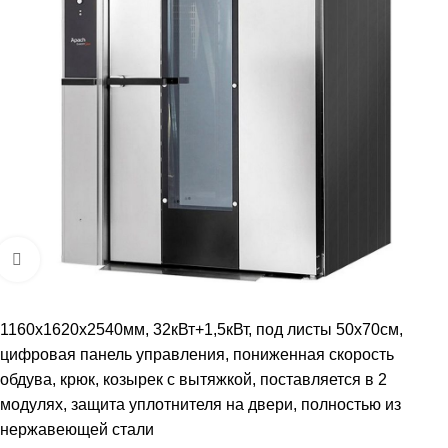
Увеличить
1160х1620х2540мм, 32кВт+1,5кВт, под листы 50х70см,
цифровая панель управления, пониженная скорость
обдува, крюк, козырек с вытяжкой, поставляется в 2
модулях, защита уплотнителя на двери, полностью из
нержавеющей стали