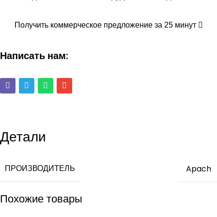
Получить коммерческое предложение за 25 минут
Написать нам:
Детали
ПРОИЗВОДИТЕЛЬ
Apach
Похожие товары