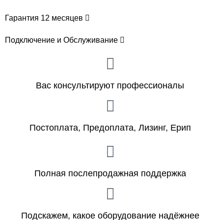
Гарантия 12 месяцев
Подключение и Обслуживание
Вас консультируют профессионалы
Постоплата, Предоплата, Лизинг, Ерип
Полная послепродажная поддержка
Подскажем, какое оборудование надёжнее