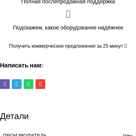
Полная послепродажная поддержка
Подскажем, какое оборудование надёжнее
Получить коммерческое предложение за 25 минут
Написать нам:
Детали
ПРОИЗВОДИТЕЛЬ