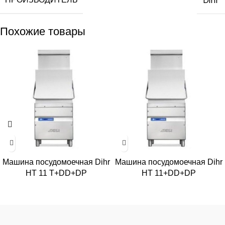
Dihr
Похожие товары
Машина посудомоечная Dihr
Машина посудомоечная Dihr
HT 11 T+DD+DP
HT 11+DD+DP