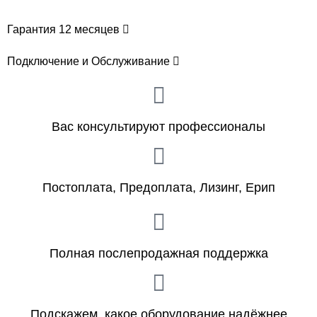
Гарантия 12 месяцев
Подключение и Обслуживание
Вас консультируют профессионалы
Постоплата, Предоплата, Лизинг, Ерип
Полная послепродажная поддержка
Подскажем, какое оборудование надёжнее