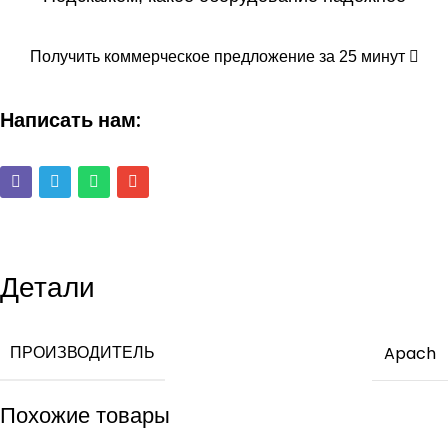
Получить коммерческое предложение за 25 минут
Написать нам:
Детали
ПРОИЗВОДИТЕЛЬ
Apach
Похожие товары